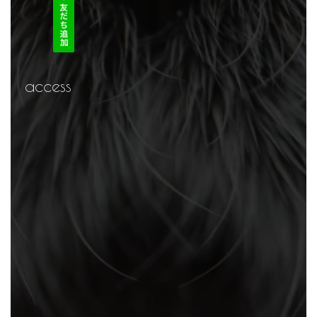
access