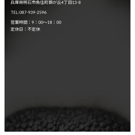
兵庫県明石市魚住町錦が丘4丁目13-8
TEL:087-939-2596
営業時間：9：00～18：00
定休日：不定休